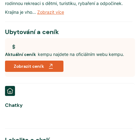
rodinnou rekreaci s dětmi, turistiku, rybaření a odpočinek.
Krajina je vho
...
Zobrazit více
Ubytování a ceník
Aktuální ceník
kempu najdete na oficiálním webu kempu.
Zobrazit ceník
Chatky