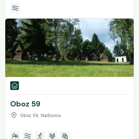
Oboz 59
Oboz 59
,
Nalžovice