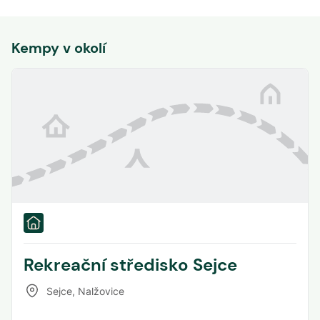
Kempy v okolí
Rekreační středisko Sejce
Sejce
,
Nalžovice