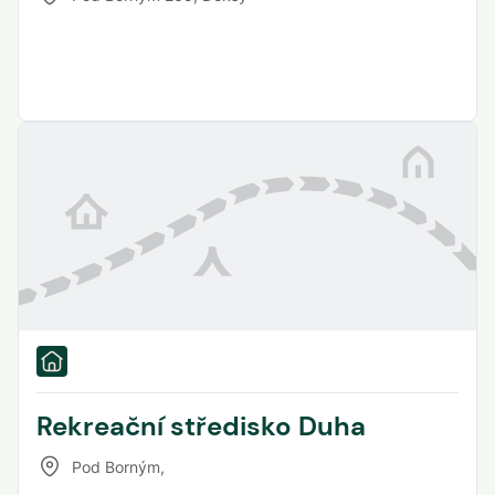
Rekreační středisko Duha
Pod Borným
,