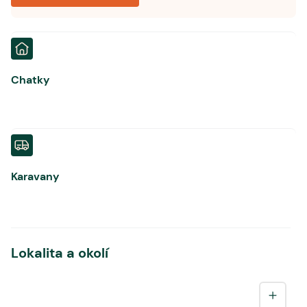
Chatky
Karavany
Lokalita a okolí