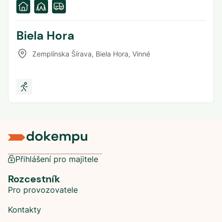
Biela Hora
Zemplínska Šírava, Biela Hora
,
Vinné
Přihlášení pro majitele
Rozcestník
Pro provozovatele
Kontakty