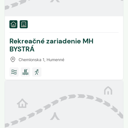
Rekreačné zariadenie MH
BYSTRÁ
Chemlonska 1
,
Humenné