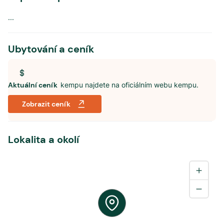
...
Ubytování a ceník
Aktuální ceník
kempu najdete na oficiálním webu kempu.
Zobrazit ceník
Lokalita a okolí