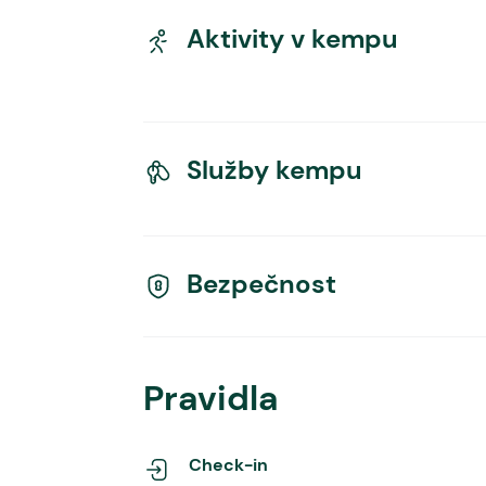
Aktivity v kempu
Služby kempu
Bezpečnost
Pravidla
Check-in