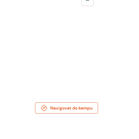
Navigovat do kempu