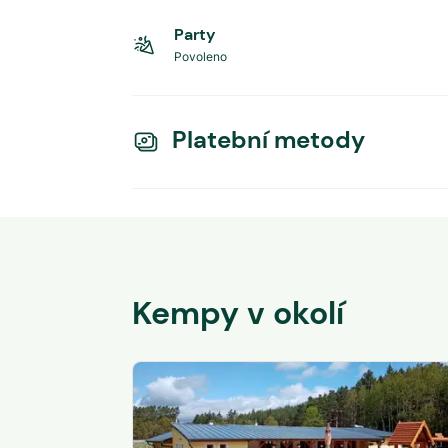
Party
Povoleno
Platební metody
Kempy v okolí