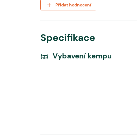
Přidat hodnocení
Specifikace
Vybavení kempu