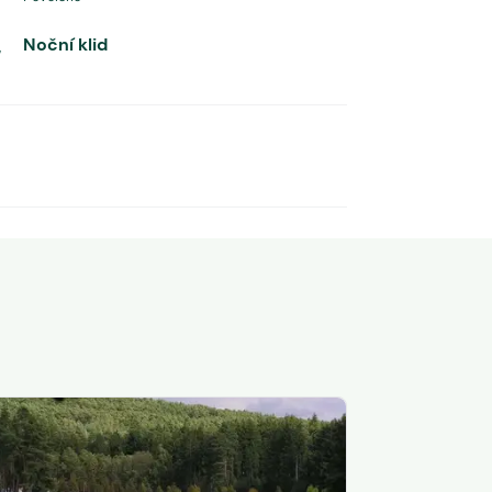
Noční klid