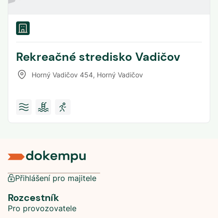
Rekreačné stredisko Vadičov
Horný Vadičov 454
,
Horný Vadičov
Přihlášení pro majitele
Rozcestník
Pro provozovatele