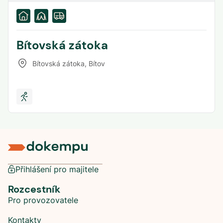
Bítovská zátoka
Bítovská zátoka
,
Bítov
Přihlášení pro majitele
Rozcestník
Pro provozovatele
Kontakty