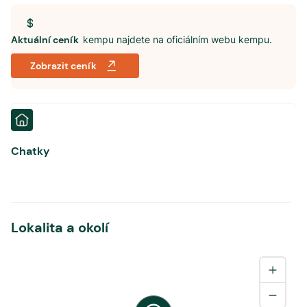
Aktuální ceník
kempu najdete na oficiálním webu kempu.
Zobrazit ceník
Chatky
Lokalita a okolí