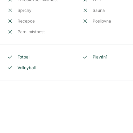
Sprchy
Sauna
Recepce
Posilovna
Parní místnost
Fotbal
Plavání
Volleyball