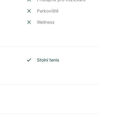
Parkoviště
Wellness
Stolní tenis