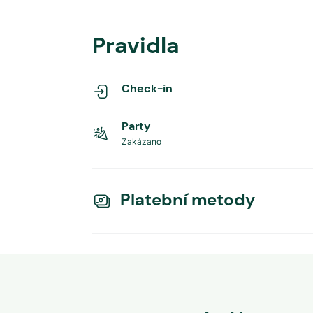
Pravidla
Check-in
Party
Zakázano
Platební metody