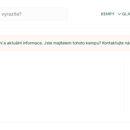
KEMPY
GL
 a aktuální informace. Jste majitelem tohoto kempu? Kontaktujte ná