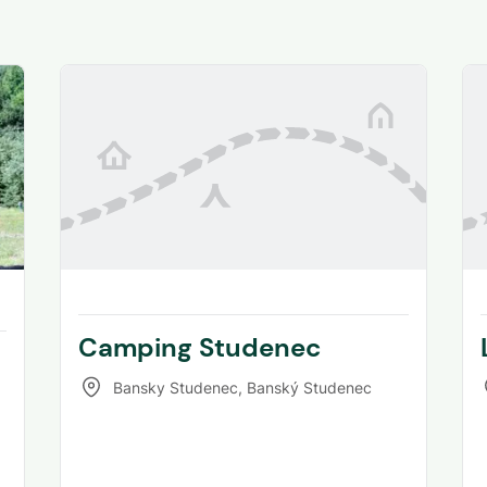
Camping Studenec
Bansky Studenec
,
Banský Studenec