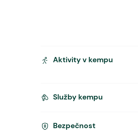
Aktivity v kempu
Služby kempu
Bezpečnost