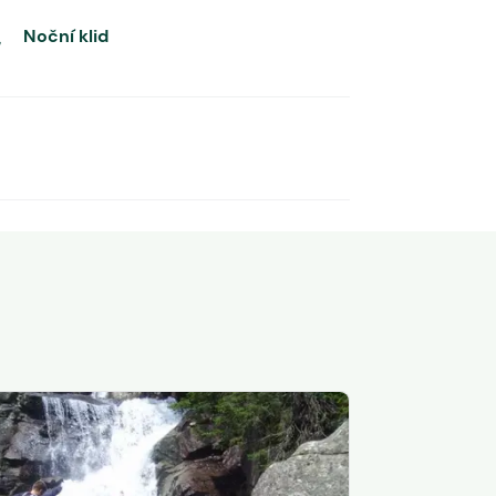
Noční klid