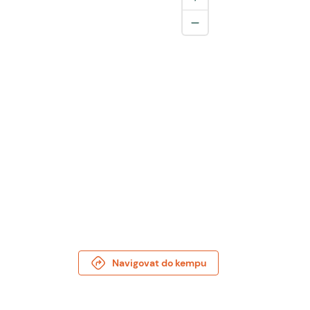
Navigovat do kempu