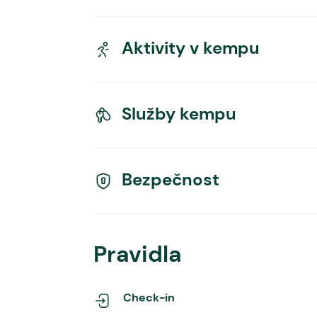
Aktivity v kempu
Služby kempu
Bezpečnost
Pravidla
Check-in