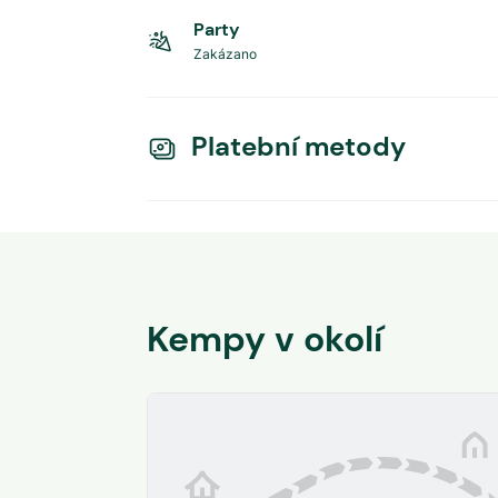
Party
Zakázano
Platební metody
Kempy v okolí