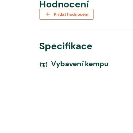
Hodnocení
Přidat hodnocení
Specifikace
Vybavení kempu