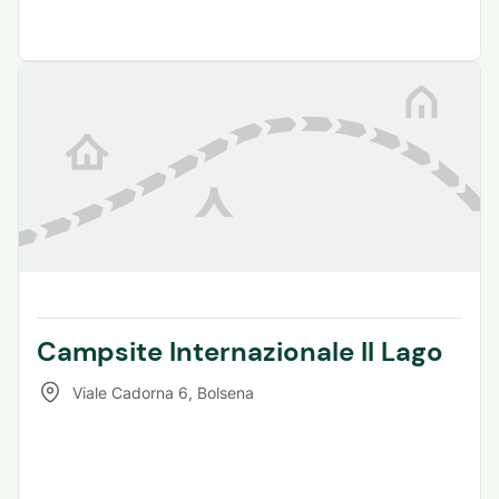
Campsite Internazionale Il Lago
Viale Cadorna 6
,
Bolsena