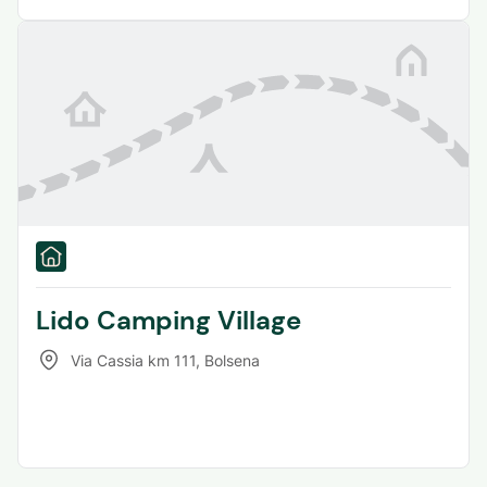
Lido Camping Village
Via Cassia km 111
,
Bolsena