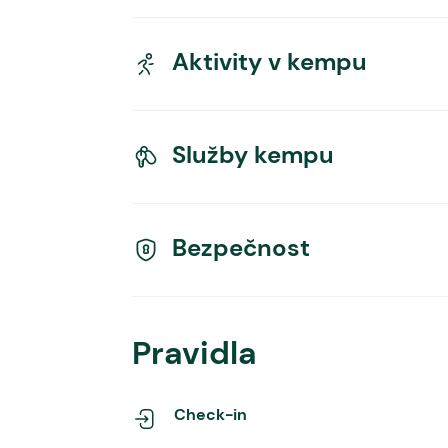
Aktivity v kempu
Služby kempu
Bezpečnost
Pravidla
Check-in