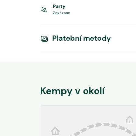
Party
Zakázano
Platební metody
Kempy v okolí