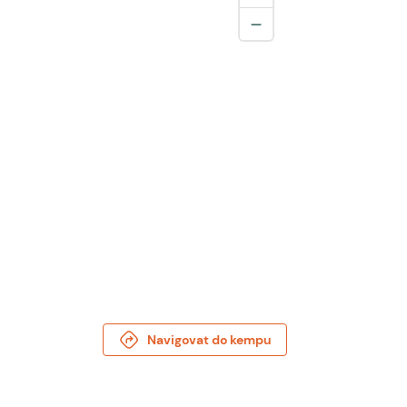
Navigovat do kempu