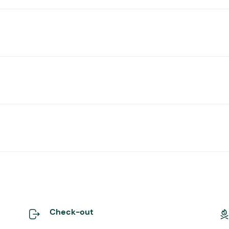
Check-out