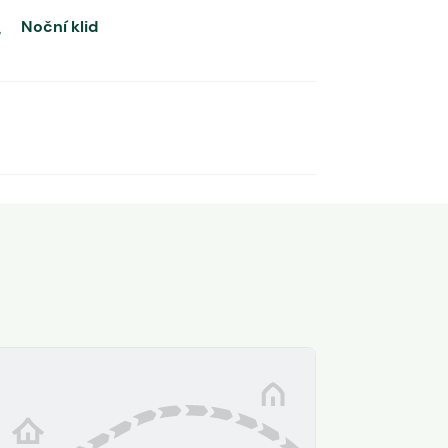
Noční klid