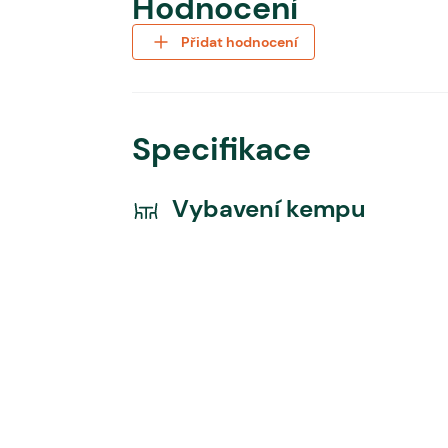
Hodnocení
Přidat hodnocení
Specifikace
Vybavení kempu