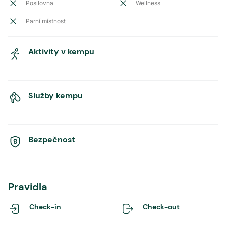
Posilovna
Wellness
Parní místnost
Aktivity v kempu
Služby kempu
Bezpečnost
Pravidla
Check-in
Check-out