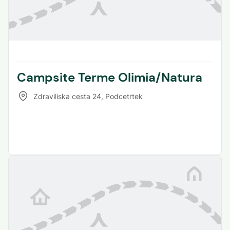
Campsite Terme Olimia/Natura
Zdraviliska cesta 24
,
Podcetrtek