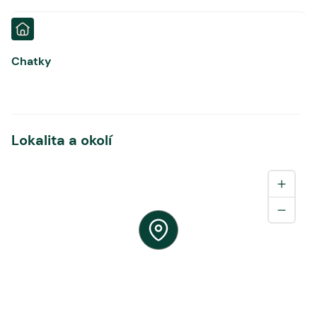
Chatky
Lokalita a okolí