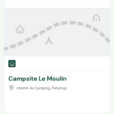
Campsite Le Moulin
chemin du Camping
,
Patornay