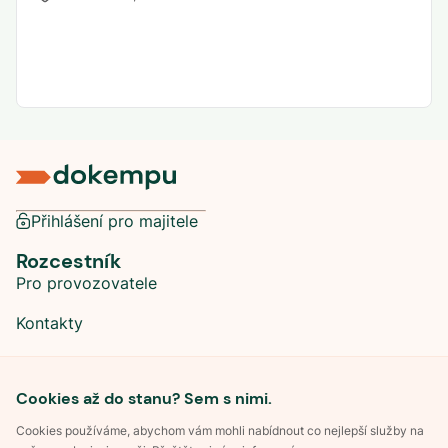
Přihlášení pro majitele
Rozcestník
Pro provozovatele
Kontakty
Sociální sítě
Cookies až do stanu? Sem s nimi.
Cookies používáme, abychom vám mohli nabídnout co nejlepší služby na