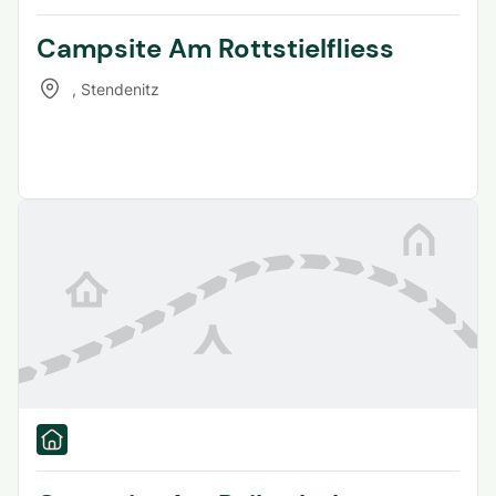
Campsite Am Rottstielfliess
,
Stendenitz