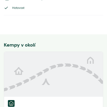
Hotovost
Kempy v okolí