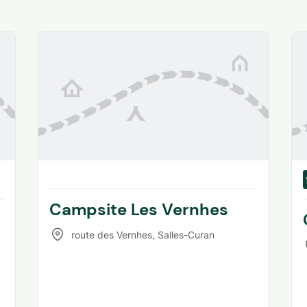
Campsite Les Vernhes
route des Vernhes
,
Salles-Curan