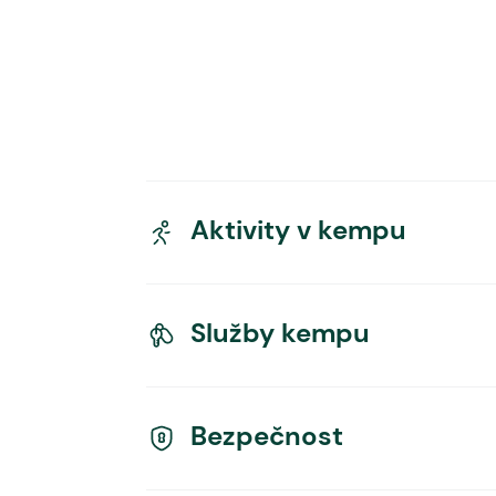
Aktivity v kempu
Služby kempu
Bezpečnost