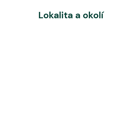
Lokalita a okolí