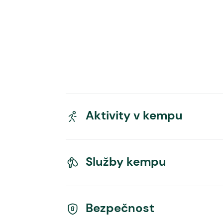
Aktivity v kempu
Služby kempu
Bezpečnost