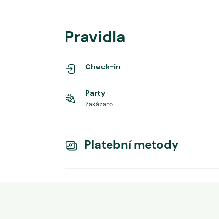
Pravidla
Check-in
Party
Zakázano
Platební metody