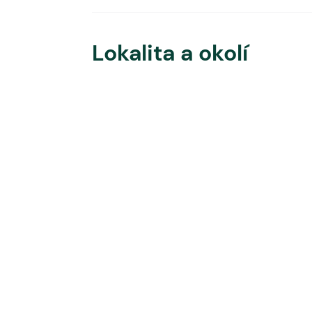
Lokalita a okolí