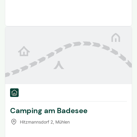
Camping am Badesee
Hitzmannsdorf 2
,
Mühlen