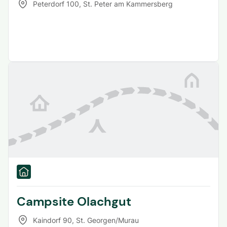
Peterdorf 100
,
St. Peter am Kammersberg
Campsite Olachgut
Kaindorf 90
,
St. Georgen/Murau