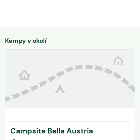
Kempy v okolí
Campsite Bella Austria