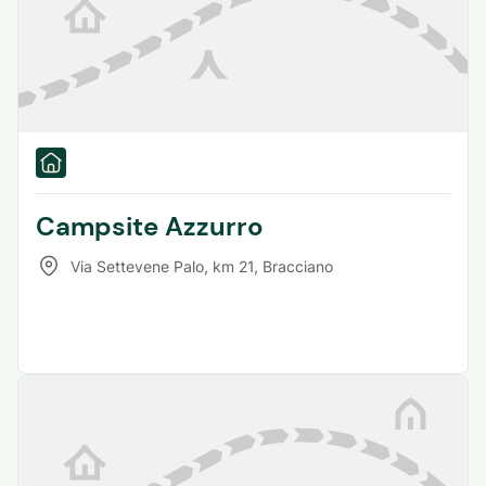
Campsite Azzurro
Via Settevene Palo, km 21
,
Bracciano