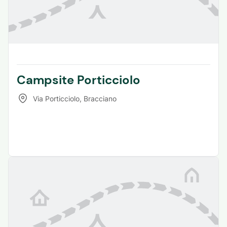
Campsite Porticciolo
Via Porticciolo
,
Bracciano