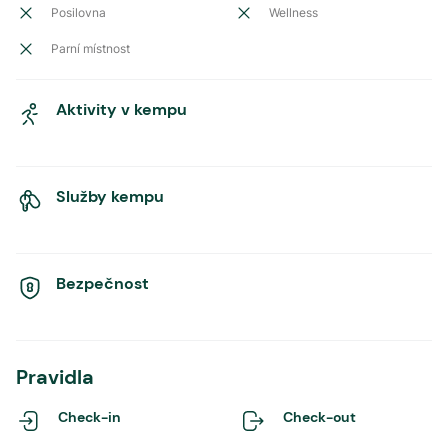
Posilovna
Wellness
Parní místnost
Aktivity v kempu
Služby kempu
Bezpečnost
Pravidla
Check-in
Check-out