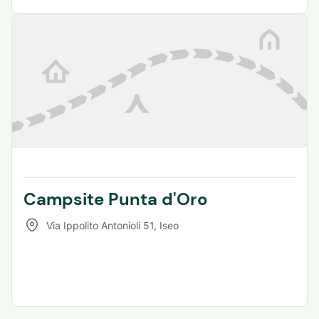
Campsite Punta d'Oro
Via Ippolito Antonioli 51
,
Iseo