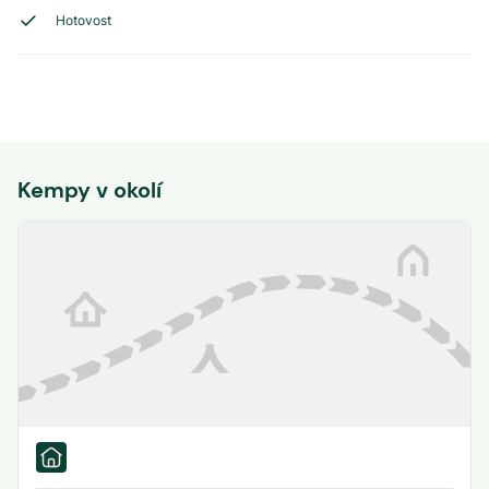
Hotovost
Kempy v okolí