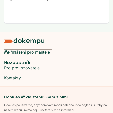
Přihlášení pro majitele
Rozcestník
Pro provozovatele
Kontakty
Sociální sítě
Cookies až do stanu? Sem s nimi.
Cookies používáme, abychom vám mohli nabídnout co nejlepší služby na
našem webu i mimo něj. Přečtěte si více informací.