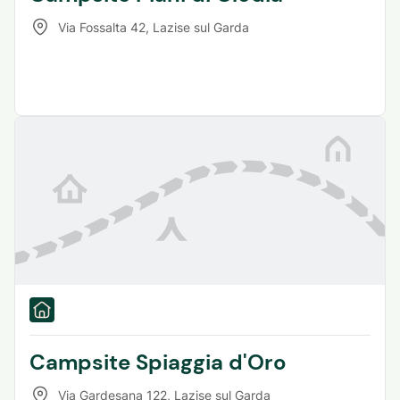
Via Fossalta 42
,
Lazise sul Garda
Campsite Spiaggia d'Oro
Via Gardesana 122
,
Lazise sul Garda