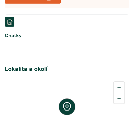
Chatky
Lokalita a okolí