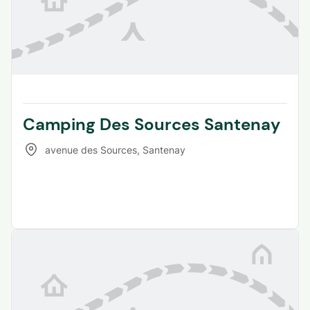
Camping Des Sources Santenay
avenue des Sources
,
Santenay