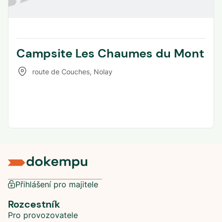
Campsite Les Chaumes du Mont
route de Couches
,
Nolay
Přihlášení pro majitele
Rozcestník
Pro provozovatele