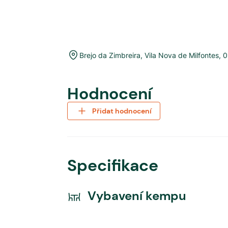
Brejo da Zimbreira
,
Vila Nova de Milfontes
,
0
Hodnocení
Přidat hodnocení
Specifikace
Vybavení kempu