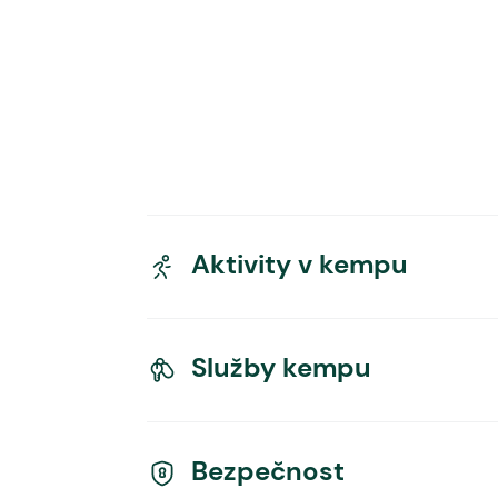
Aktivity v kempu
Služby kempu
Bezpečnost