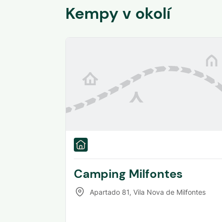
Kempy v okolí
Camping Milfontes
Apartado 81
,
Vila Nova de Milfontes