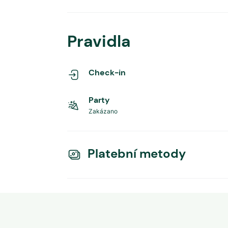
Pravidla
Check-in
Party
Zakázano
Platební metody