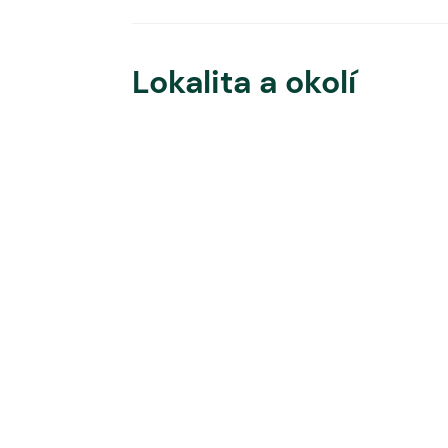
Lokalita a okolí