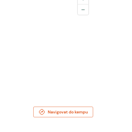
Navigovat do kempu