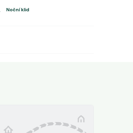
Noční klid