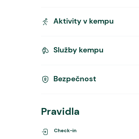
Aktivity v kempu
Služby kempu
Bezpečnost
Pravidla
Check-in