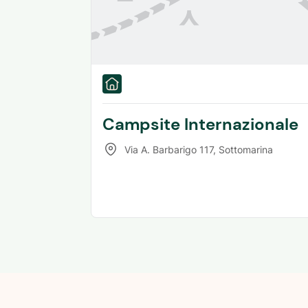
Campsite Internazionale
Via A. Barbarigo 117
,
Sottomarina