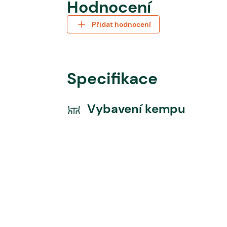
Hodnocení
Přidat hodnocení
Specifikace
Vybavení kempu