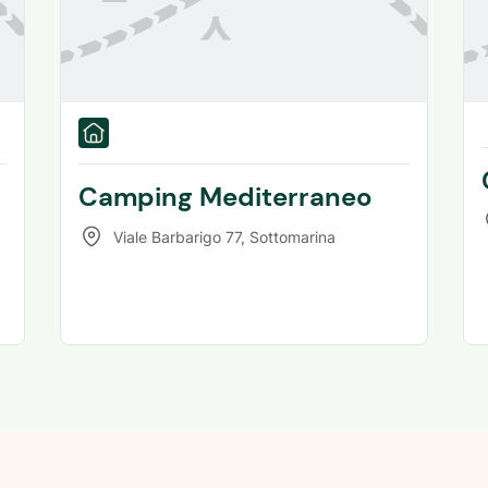
Camping Mediterraneo
Viale Barbarigo 77
,
Sottomarina