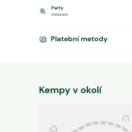
Party
Zakázano
Platební metody
Kempy v okolí