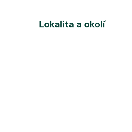
Lokalita a okolí