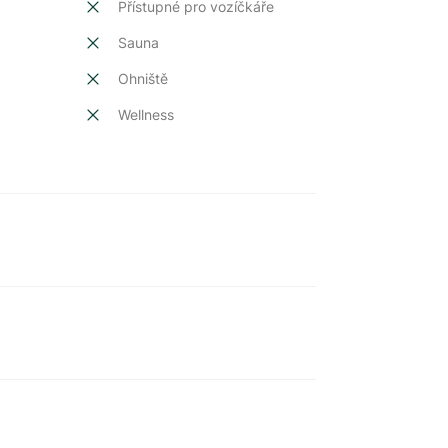
Přístupné pro vozíčkáře
Sauna
Ohniště
Wellness