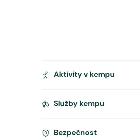
Aktivity v kempu
Služby kempu
Bezpečnost