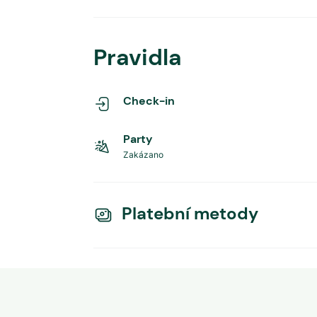
Pravidla
Check-in
Party
Zakázano
Platební metody