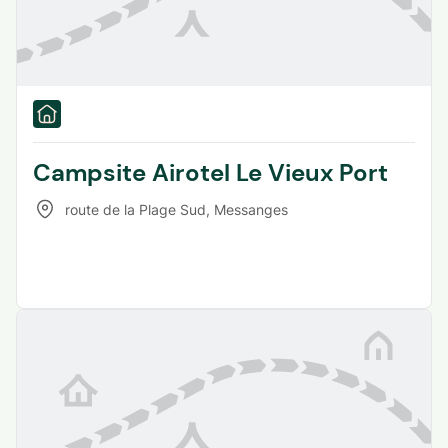
Campsite Airotel Le Vieux Port
route de la Plage Sud
,
Messanges