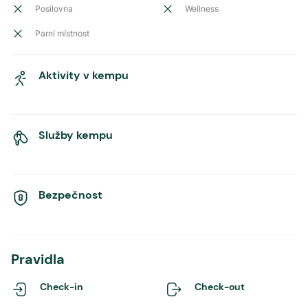
Posilovna
Wellness
Parní místnost
Aktivity v kempu
Služby kempu
Bezpečnost
Pravidla
Check-in
Check-out