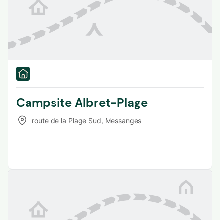
Campsite Albret-Plage
route de la Plage Sud
,
Messanges