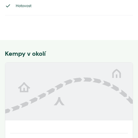
Hotovost
Kempy v okolí