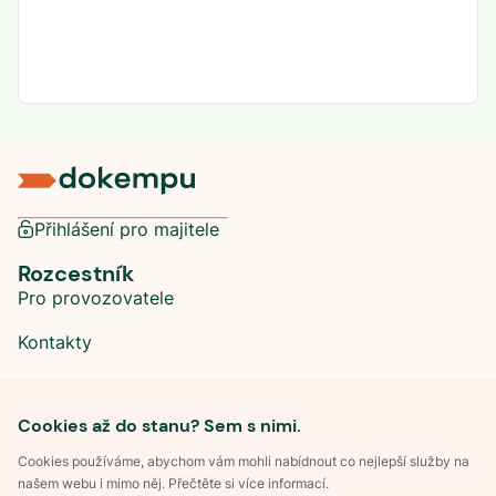
Přihlášení pro majitele
Rozcestník
Pro provozovatele
Kontakty
Sociální sítě
Cookies až do stanu? Sem s nimi.
Cookies používáme, abychom vám mohli nabídnout co nejlepší služby na
našem webu i mimo něj. Přečtěte si více informací.