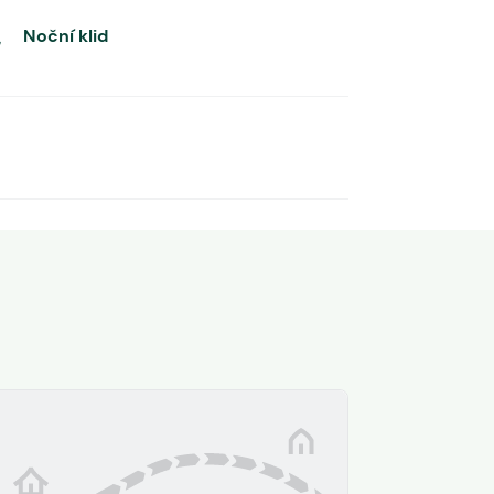
Noční klid