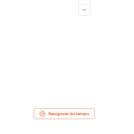
Navigovat do kempu