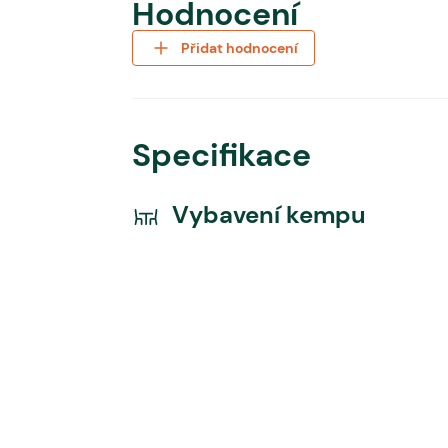
Hodnocení
Přidat hodnocení
Specifikace
Vybavení kempu