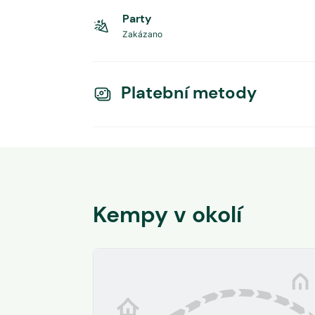
Party
Zakázano
Platební metody
Kempy v okolí