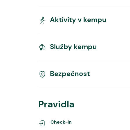
Aktivity v kempu
Služby kempu
Bezpečnost
Pravidla
Check-in