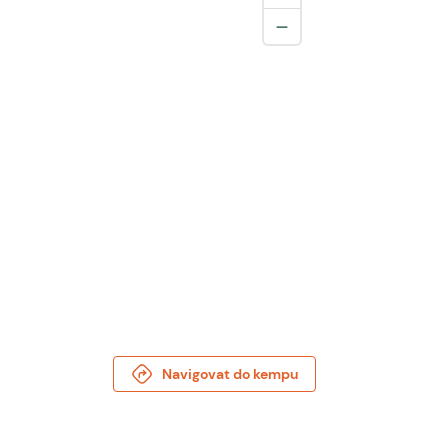
Navigovat do kempu