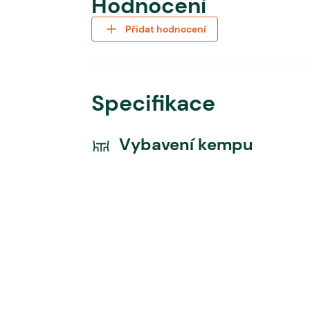
Hodnocení
Přidat hodnocení
Specifikace
Vybavení kempu