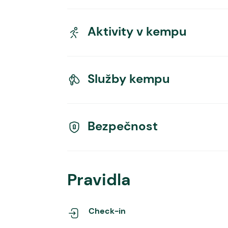
Aktivity v kempu
Služby kempu
Bezpečnost
Pravidla
Check-in