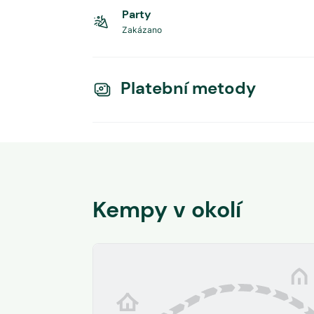
Party
Zakázano
Platební metody
Kempy v okolí