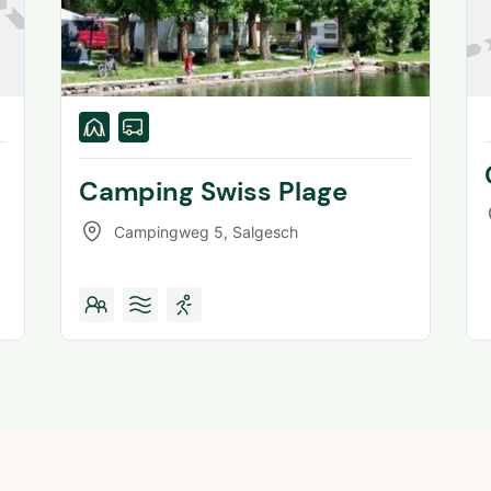
Camping Swiss Plage
Campingweg 5
,
Salgesch