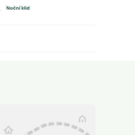
Noční klid