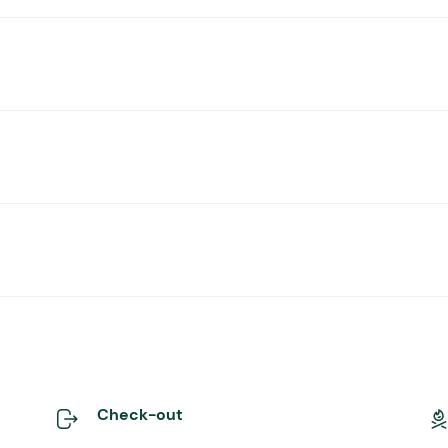
Check-out