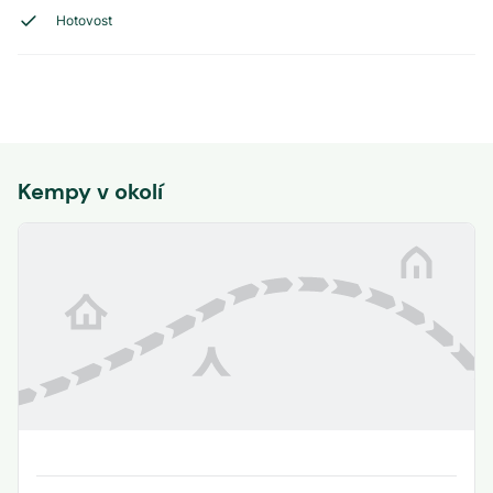
Hotovost
Kempy v okolí