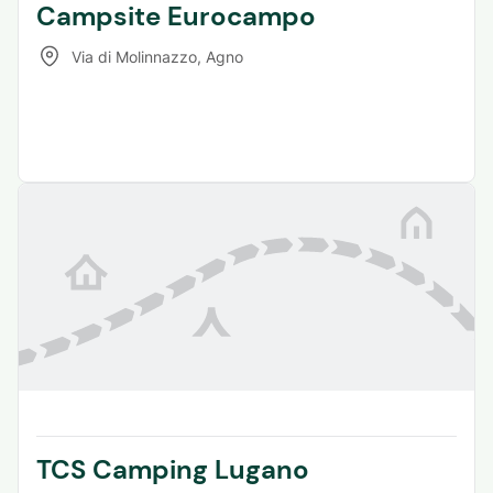
Campsite Eurocampo
Via di Molinnazzo
,
Agno
TCS Camping Lugano