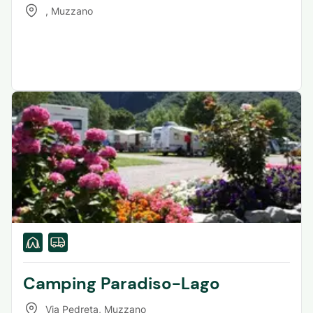
,
Muzzano
Camping Paradiso-Lago
Via Pedreta
,
Muzzano