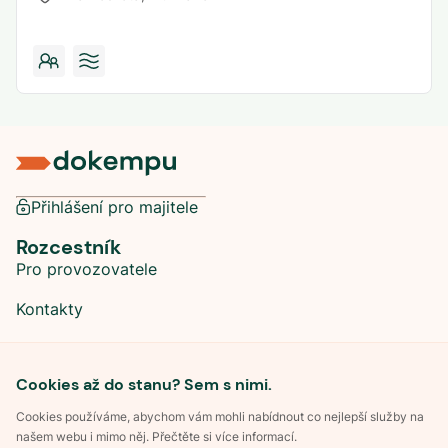
Přihlášení pro majitele
Rozcestník
Pro provozovatele
Kontakty
Sociální sítě
Cookies až do stanu? Sem s nimi.
Cookies používáme, abychom vám mohli nabídnout co nejlepší služby na
našem webu i mimo něj. Přečtěte si více informací.