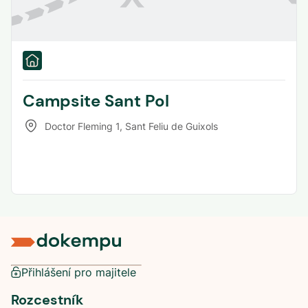
Campsite Sant Pol
Doctor Fleming 1
,
Sant Feliu de Guixols
Přihlášení pro majitele
Rozcestník