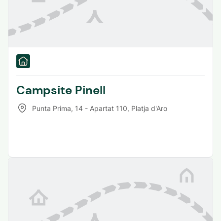
Campsite Pinell
Punta Prima, 14 - Apartat 110
,
Platja d'Aro