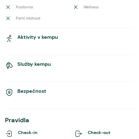
Posilovna
Wellness
Parní místnost
Aktivity v kempu
Služby kempu
Bezpečnost
Pravidla
Check-in
Check-out