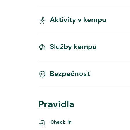
Aktivity v kempu
Služby kempu
Bezpečnost
Pravidla
Check-in