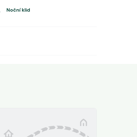
Noční klid