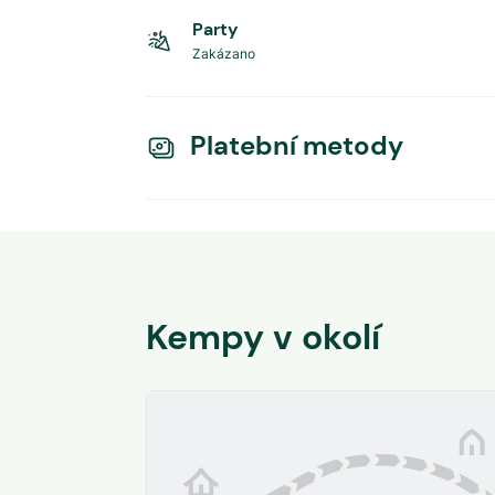
Party
Zakázano
Platební metody
Kempy v okolí