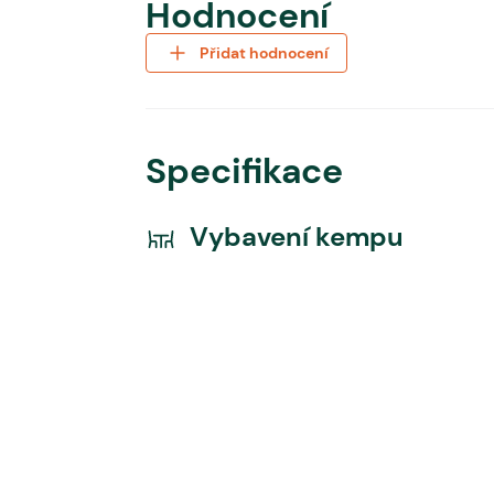
Hodnocení
Přidat hodnocení
Specifikace
Vybavení kempu