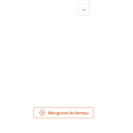
Navigovat do kempu