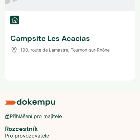
Campsite Les Acacias
190, route de Lamastre
,
Tournon-sur-Rhône
Přihlášení pro majitele
Rozcestník
Pro provozovatele