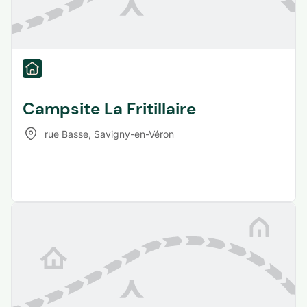
Campsite La Fritillaire
rue Basse
,
Savigny-en-Véron