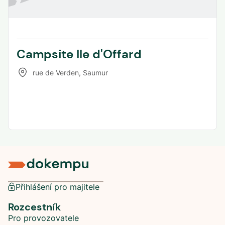
Campsite Ile d'Offard
rue de Verden
,
Saumur
Přihlášení pro majitele
Rozcestník
Pro provozovatele