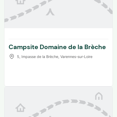
Campsite Domaine de la Brèche
5, Impasse de la Brèche
,
Varennes-sur-Loire