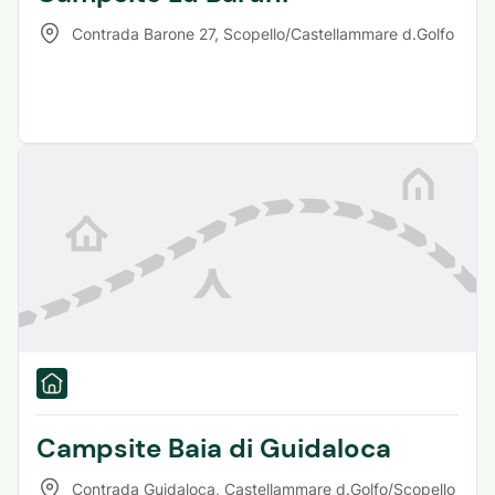
Contrada Barone 27
,
Scopello/Castellammare d.Golfo
Campsite Baia di Guidaloca
Contrada Guidaloca
,
Castellammare d.Golfo/Scopello