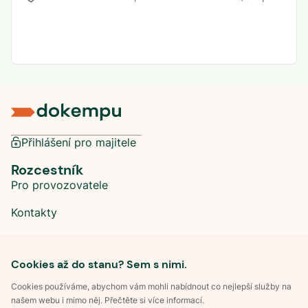
Přihlášení pro majitele
Rozcestník
Pro provozovatele
Kontakty
Sociální sítě
Cookies až do stanu? Sem s nimi.
Cookies používáme, abychom vám mohli nabídnout co nejlepší služby na
našem webu i mimo něj. Přečtěte si více informací.