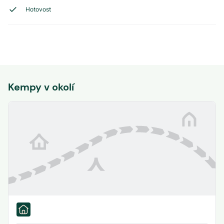
Hotovost
Kempy v okolí