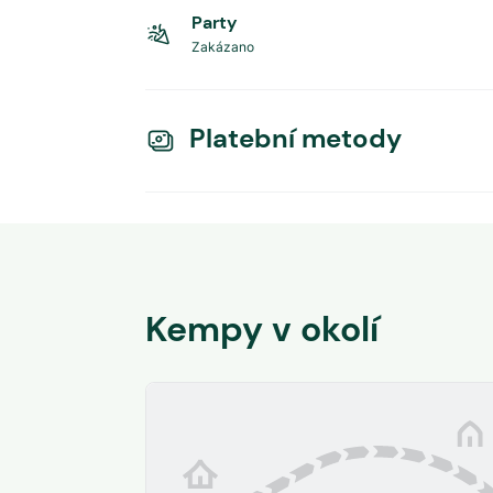
Party
Zakázano
Platební metody
Kempy v okolí