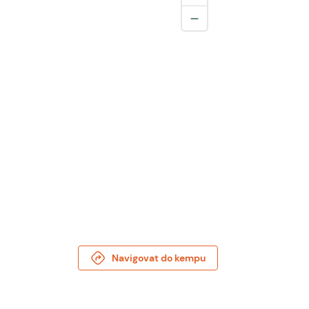
Navigovat do kempu