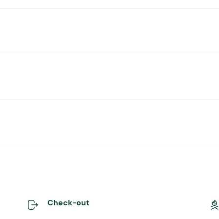
Check-out