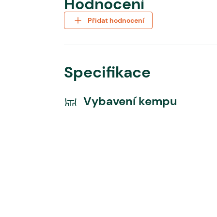
Hodnocení
Přidat hodnocení
Specifikace
Vybavení kempu