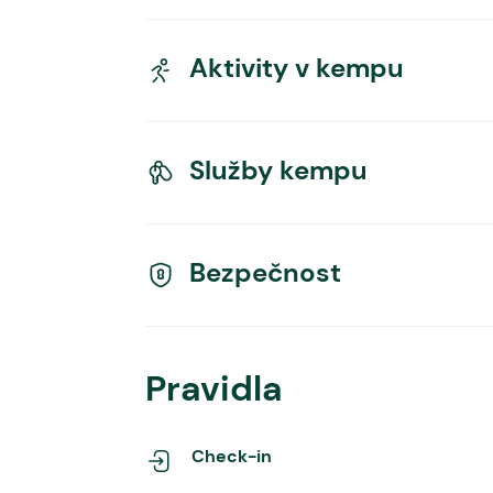
Aktivity v kempu
Služby kempu
Bezpečnost
Pravidla
Check-in