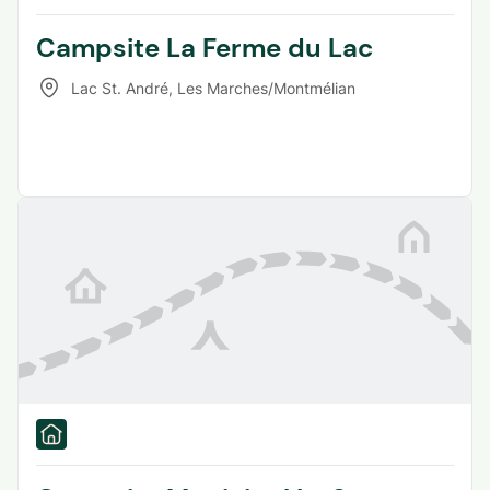
Campsite La Ferme du Lac
Lac St. André
,
Les Marches/Montmélian