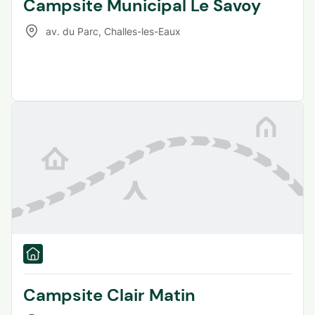
Campsite Municipal Le Savoy
av. du Parc
,
Challes-les-Eaux
Campsite Clair Matin