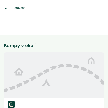
Hotovost
Kempy v okolí