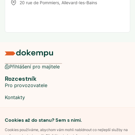
20 rue de Pommiers
,
Allevard-les-Bains
Přihlášení pro majitele
Rozcestník
Pro provozovatele
Kontakty
Sociální sítě
Cookies až do stanu? Sem s nimi.
Cookies používáme, abychom vám mohli nabídnout co nejlepší služby na