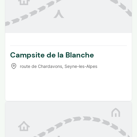
Campsite de la Blanche
route de Chardavons
,
Seyne-les-Alpes