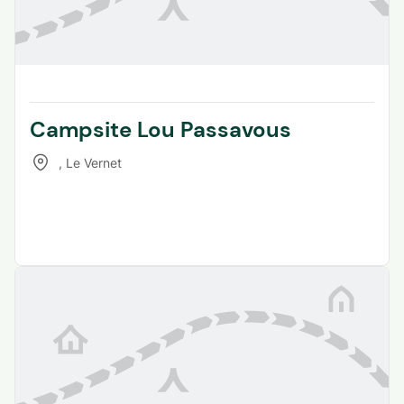
Campsite Lou Passavous
,
Le Vernet