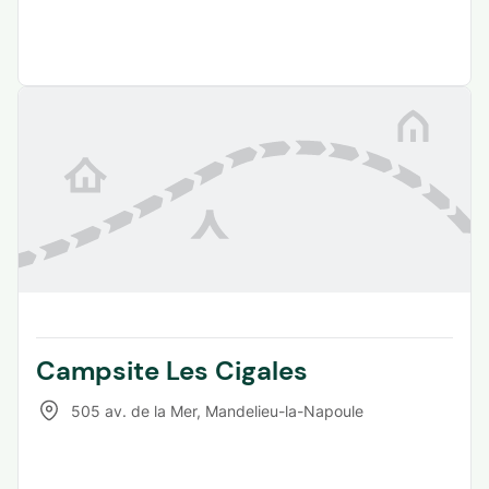
Campsite Les Cigales
505 av. de la Mer
,
Mandelieu-la-Napoule