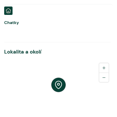
Chatky
Lokalita a okolí