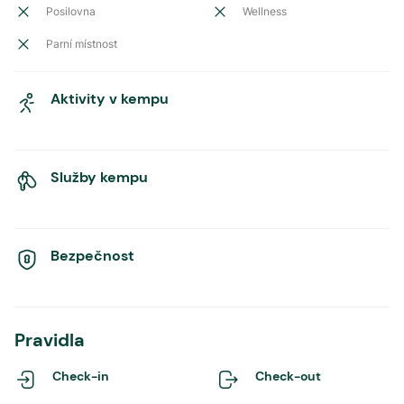
Posilovna
Wellness
Parní místnost
Aktivity v kempu
Služby kempu
Bezpečnost
Pravidla
Check-in
Check-out