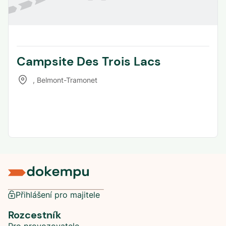
Campsite Des Trois Lacs
,
Belmont-Tramonet
Přihlášení pro majitele
Rozcestník