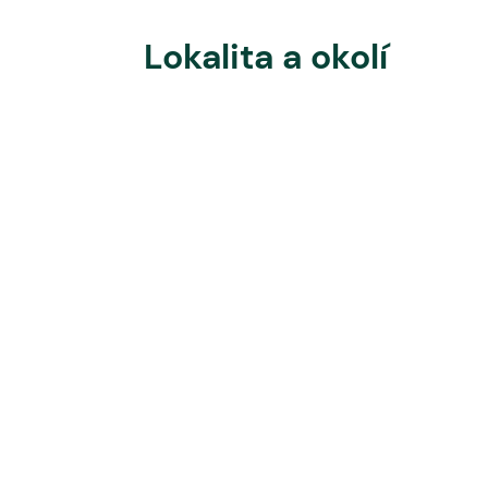
Lokalita a okolí