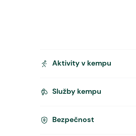
Aktivity v kempu
Služby kempu
Bezpečnost