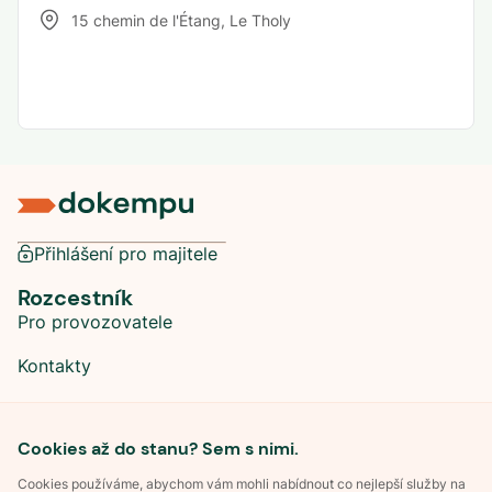
15 chemin de l'Étang
,
Le Tholy
Přihlášení pro majitele
Rozcestník
Pro provozovatele
Kontakty
Sociální sítě
Cookies až do stanu? Sem s nimi.
Cookies používáme, abychom vám mohli nabídnout co nejlepší služby na