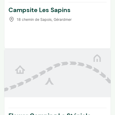
Campsite Les Sapins
18 chemin de Sapois
,
Gérardmer