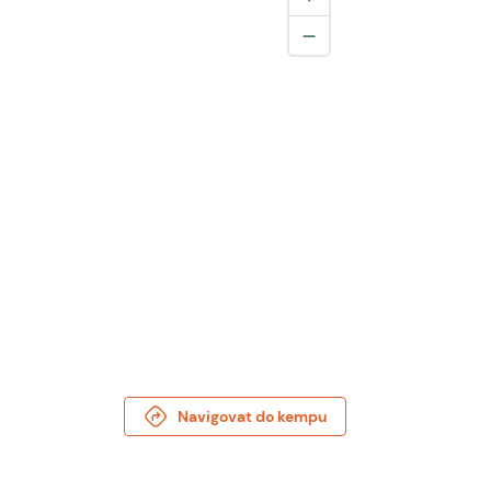
Navigovat do kempu