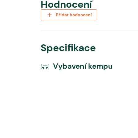
Hodnocení
Přidat hodnocení
Specifikace
Vybavení kempu