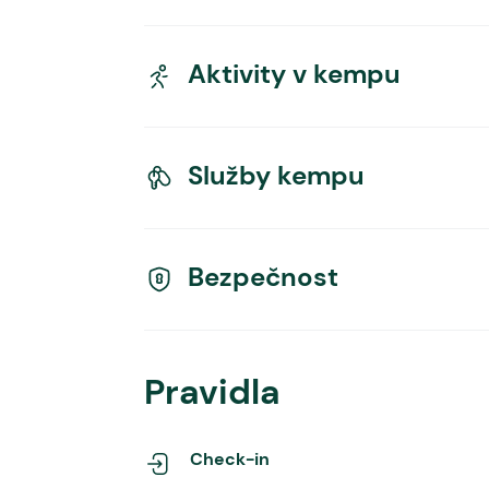
Aktivity v kempu
Služby kempu
Bezpečnost
Pravidla
Check-in