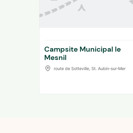
Campsite Municipal le
Mesnil
route de Sotteville
,
St. Aubin-sur-Mer