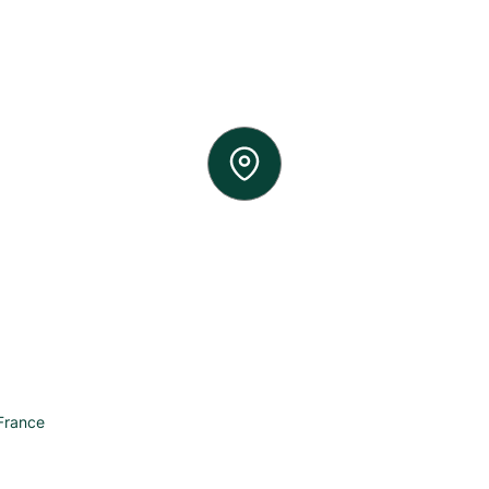
France