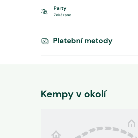
Party
Zakázano
Platební metody
Kempy v okolí