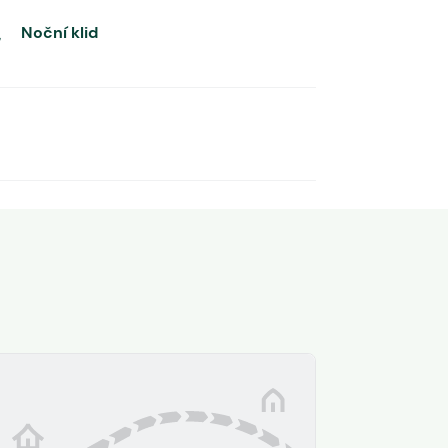
Noční klid