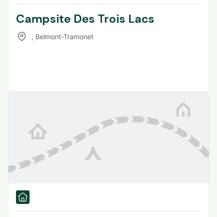
Campsite Des Trois Lacs
,
Belmont-Tramonet