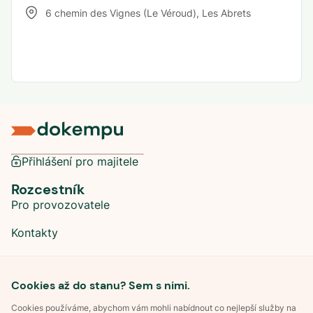
6 chemin des Vignes (Le Véroud)
,
Les Abrets
Přihlášení pro majitele
Rozcestník
Pro provozovatele
Kontakty
Sociální sítě
Cookies až do stanu? Sem s nimi.
Cookies používáme, abychom vám mohli nabídnout co nejlepší služby na