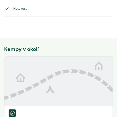
Hotovost
Kempy v okolí