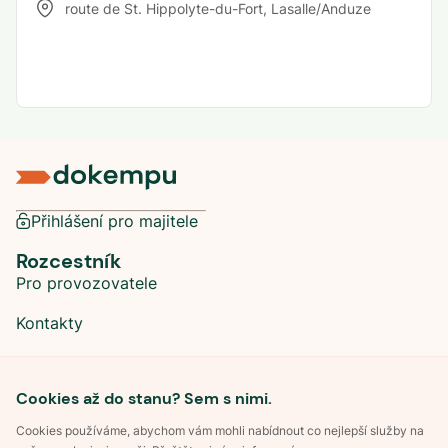
route de St. Hippolyte-du-Fort
,
Lasalle/Anduze
Přihlášení pro majitele
Rozcestník
Pro provozovatele
Kontakty
Sociální sítě
Cookies až do stanu? Sem s nimi.
Cookies používáme, abychom vám mohli nabídnout co nejlepší služby na