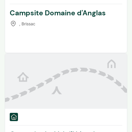
Campsite Domaine d'Anglas
,
Brissac