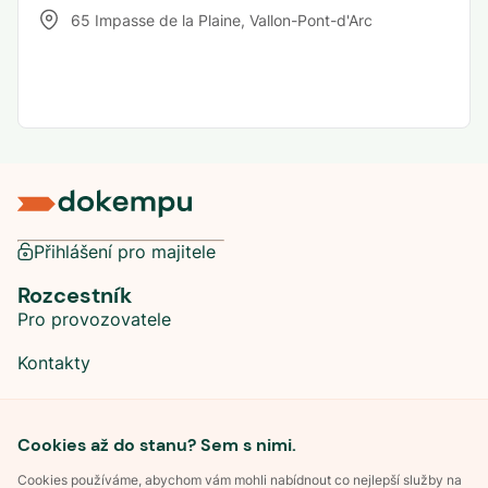
65 Impasse de la Plaine
,
Vallon-Pont-d'Arc
Přihlášení pro majitele
Rozcestník
Pro provozovatele
Kontakty
Sociální sítě
Cookies až do stanu? Sem s nimi.
Cookies používáme, abychom vám mohli nabídnout co nejlepší služby na