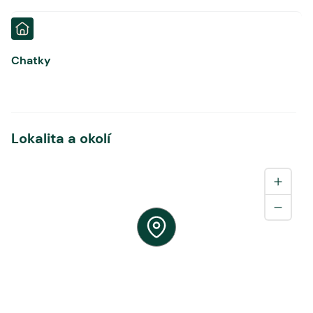
Chatky
Lokalita a okolí