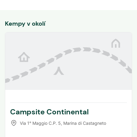
Kempy v okolí
Campsite Continental
Via 1° Maggio C.P. 5
,
Marina di Castagneto