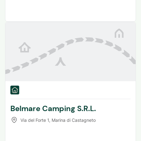
Belmare Camping S.R.L.
Via del Forte 1
,
Marina di Castagneto