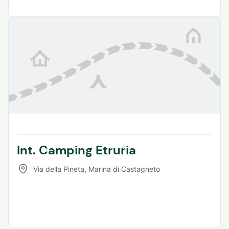
Int. Camping Etruria
Via della Pineta
,
Marina di Castagneto