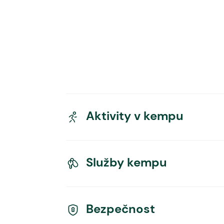
Aktivity v kempu
Služby kempu
Bezpečnost