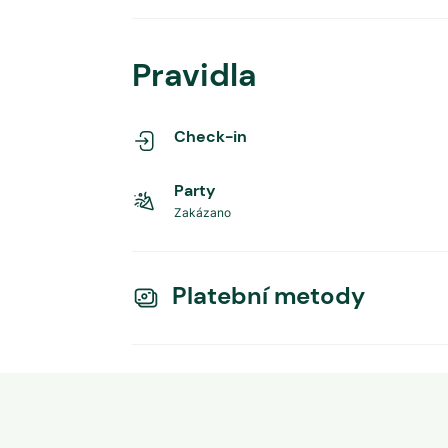
Pravidla
Check-in
Party
Zakázano
Platební metody