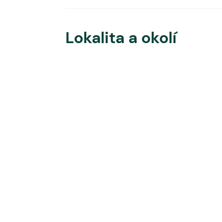
Lokalita a okolí