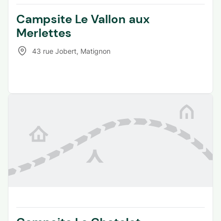
Campsite Le Vallon aux
Merlettes
43 rue Jobert
,
Matignon