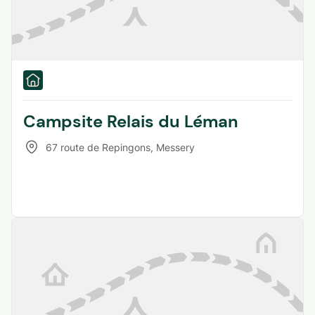
Campsite Relais du Léman
67 route de Repingons
,
Messery