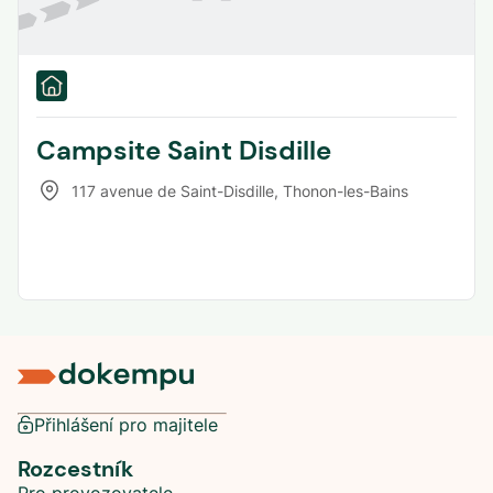
Campsite Saint Disdille
117 avenue de Saint-Disdille
,
Thonon-les-Bains
Přihlášení pro majitele
Rozcestník