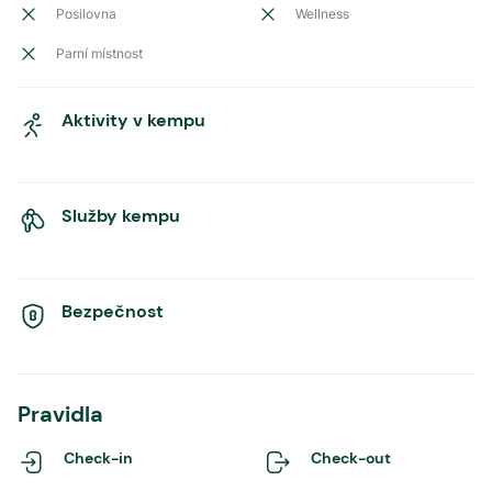
Posilovna
Wellness
Parní místnost
Aktivity v kempu
Služby kempu
Bezpečnost
Pravidla
Check-in
Check-out