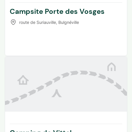
Campsite Porte des Vosges
route de Suriauville
,
Bulgnéville